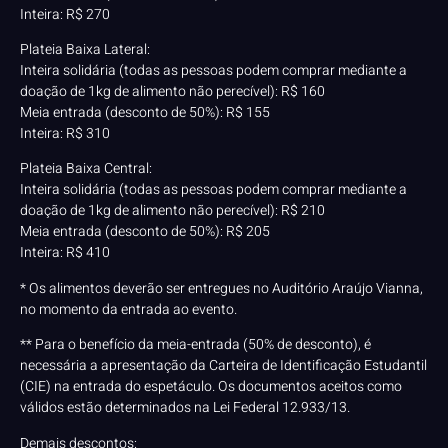
Inteira: R$ 270
Plateia Baixa Lateral:
Inteira solidária (todas as pessoas podem comprar mediante a
doação de 1kg de alimento não perecível): R$ 160
Meia entrada (desconto de 50%): R$ 155
Inteira: R$ 310
Plateia Baixa Central:
Inteira solidária (todas as pessoas podem comprar mediante a
doação de 1kg de alimento não perecível): R$ 210
Meia entrada (desconto de 50%): R$ 205
Inteira: R$ 410
* Os alimentos deverão ser entregues no Auditório Araújo Vianna,
no momento da entrada ao evento.
** Para o benefício da meia-entrada (50% de desconto), é
necessária a apresentação da Carteira de Identificação Estudantil
(CIE) na entrada do espetáculo. Os documentos aceitos como
válidos estão determinados na Lei Federal 12.933/13.
Demais descontos: