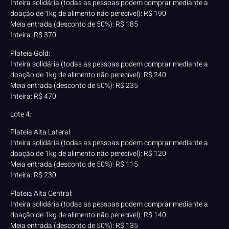
Inteira solidária (todas as pessoas podem comprar mediante a
doação de 1kg de alimento não perecível): R$ 190
Meia entrada (desconto de 50%): R$ 185
Inteira: R$ 370
Plateia Gold:
Inteira solidária (todas as pessoas podem comprar mediante a
doação de 1kg de alimento não perecível): R$ 240
Meia entrada (desconto de 50%): R$ 235
Inteira: R$ 470
Lote 4:
Plateia Alta Lateral:
Inteira solidária (todas as pessoas podem comprar mediante a
doação de 1kg de alimento não perecível): R$ 120
Meia entrada (desconto de 50%): R$ 115
Inteira: R$ 230
Plateia Alta Central:
Inteira solidária (todas as pessoas podem comprar mediante a
doação de 1kg de alimento não perecível): R$ 140
Meia entrada (desconto de 50%): R$ 135