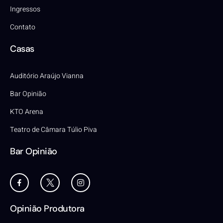
Ingressos
Contato
Casas
Auditório Araújo Vianna
Bar Opinião
KTO Arena
Teatro de Câmara Túlio Piva
Bar Opinião
Opinião Produtora