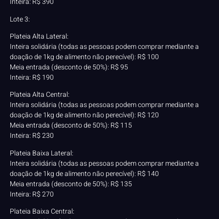
Inteira: R$ 390
Lote 3:
Plateia Alta Lateral:
Inteira solidária (todas as pessoas podem comprar mediante a
doação de 1kg de alimento não perecível): R$ 100
Meia entrada (desconto de 50%): R$ 95
Inteira: R$ 190
Plateia Alta Central:
Inteira solidária (todas as pessoas podem comprar mediante a
doação de 1kg de alimento não perecível): R$ 120
Meia entrada (desconto de 50%): R$ 115
Inteira: R$ 230
Plateia Baixa Lateral:
Inteira solidária (todas as pessoas podem comprar mediante a
doação de 1kg de alimento não perecível): R$ 140
Meia entrada (desconto de 50%): R$ 135
Inteira: R$ 270
Plateia Baixa Central: