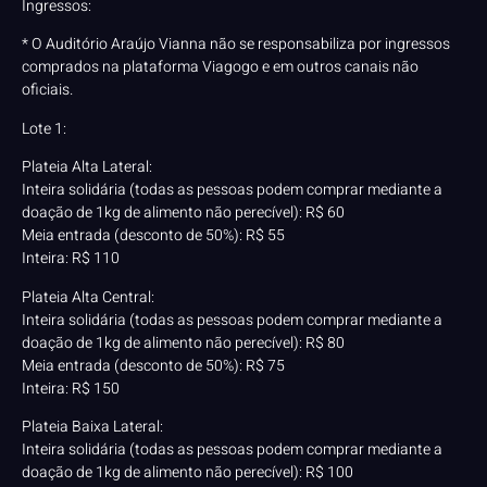
Ingressos:
* O Auditório Araújo Vianna não se responsabiliza por ingressos
comprados na plataforma Viagogo e em outros canais não
oficiais.
Lote 1:
Plateia Alta Lateral:
Inteira solidária (todas as pessoas podem comprar mediante a
doação de 1kg de alimento não perecível): R$ 60
Meia entrada (desconto de 50%): R$ 55
Inteira: R$ 110
Plateia Alta Central:
Inteira solidária (todas as pessoas podem comprar mediante a
doação de 1kg de alimento não perecível): R$ 80
Meia entrada (desconto de 50%): R$ 75
Inteira: R$ 150
Plateia Baixa Lateral:
Inteira solidária (todas as pessoas podem comprar mediante a
doação de 1kg de alimento não perecível): R$ 100