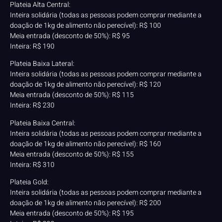
Plateia Alta Central:
Inteira solidária (todas as pessoas podem comprar mediante a
doação de 1kg de alimento não perecível): R$ 100
Meia entrada (desconto de 50%): R$ 95
Inteira: R$ 190
Plateia Baixa Lateral:
Inteira solidária (todas as pessoas podem comprar mediante a
doação de 1kg de alimento não perecível): R$ 120
Meia entrada (desconto de 50%): R$ 115
Inteira: R$ 230
Plateia Baixa Central:
Inteira solidária (todas as pessoas podem comprar mediante a
doação de 1kg de alimento não perecível): R$ 160
Meia entrada (desconto de 50%): R$ 155
Inteira: R$ 310
Plateia Gold:
Inteira solidária (todas as pessoas podem comprar mediante a
doação de 1kg de alimento não perecível): R$ 200
Meia entrada (desconto de 50%): R$ 195