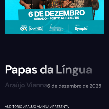
Papas da Língua
Araújo Vianna
6 de dezembro de 2025
AUDITÓRIO ARAÚJO VIANNA APRESENTA