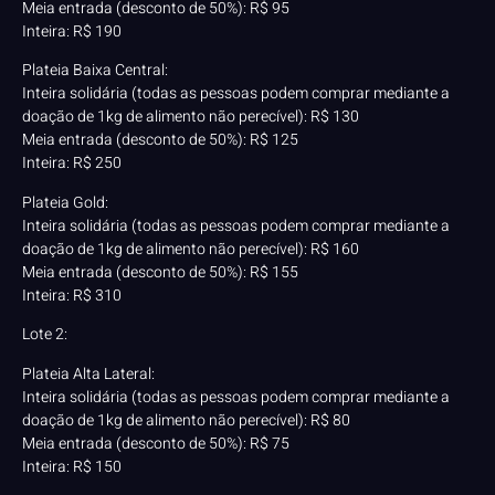
Meia entrada (desconto de 50%): R$ 95
Inteira: R$ 190
Plateia Baixa Central:
Inteira solidária (todas as pessoas podem comprar mediante a
doação de 1kg de alimento não perecível): R$ 130
Meia entrada (desconto de 50%): R$ 125
Inteira: R$ 250
Plateia Gold:
Inteira solidária (todas as pessoas podem comprar mediante a
doação de 1kg de alimento não perecível): R$ 160
Meia entrada (desconto de 50%): R$ 155
Inteira: R$ 310
Lote 2:
Plateia Alta Lateral:
Inteira solidária (todas as pessoas podem comprar mediante a
doação de 1kg de alimento não perecível): R$ 80
Meia entrada (desconto de 50%): R$ 75
Inteira: R$ 150