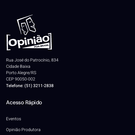
Rua José do Patrocínio, 834
Cidade Baixa
Porto Alegre/RS
CEP 90050-002
Telefone: (51) 3211-2838
Acesso Rápido
Eventos
Opinião Produtora